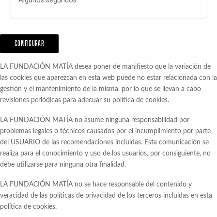
Algunos segundos
CONFIGURAR
LA FUNDACIÓN MATÍA desea poner de manifiesto que la variación de
las cookies que aparezcan en esta web puede no estar relacionada con la
gestión y el mantenimiento de la misma, por lo que se llevan a cabo
revisiones periódicas para adecuar su política de cookies.
LA FUNDACIÓN MATÍA no asume ninguna responsabilidad por
problemas legales o técnicos causados por el incumplimiento por parte
del USUARIO de las recomendaciones incluidas. Esta comunicación se
realiza para el conocimiento y uso de los usuarios, por consiguiente, no
debe utilizarse para ninguna otra finalidad.
LA FUNDACIÓN MATÍA no se hace responsable del contenido y
veracidad de las políticas de privacidad de los terceros incluidas en esta
política de cookies.