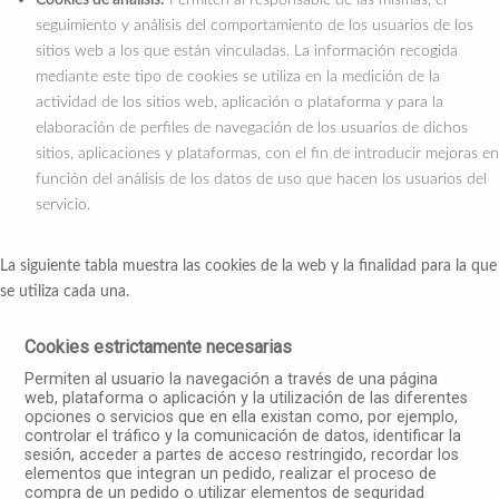
seguimiento y análisis del comportamiento de los usuarios de los
sitios web a los que están vinculadas. La información recogida
mediante este tipo de cookies se utiliza en la medición de la
actividad de los sitios web, aplicación o plataforma y para la
elaboración de perfiles de navegación de los usuarios de dichos
sitios, aplicaciones y plataformas, con el fin de introducir mejoras en
función del análisis de los datos de uso que hacen los usuarios del
servicio.
La siguiente tabla muestra las cookies de la web y la finalidad para la que
se utiliza cada una.
Cookies estrictamente necesarias
Permiten al usuario la navegación a través de una página
web, plataforma o aplicación y la utilización de las diferentes
opciones o servicios que en ella existan como, por ejemplo,
controlar el tráfico y la comunicación de datos, identificar la
sesión, acceder a partes de acceso restringido, recordar los
elementos que integran un pedido, realizar el proceso de
compra de un pedido o utilizar elementos de seguridad