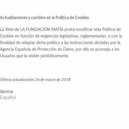
Actualizaciones y cambios en la Política de Cookies.
La Web de LA FUNDACIÓN MATÍA podrá modificar esta Política de
Cookies en función de exigencias legislativas, reglamentarias, o con la
finalidad de adaptar dicha política a las instrucciones dictadas por la
Agencia Española de Protección de Datos, por ello se aconseja a los
Usuarios que la visiten periódicamente.
Última actualización: 26 de marzo de 2018
Idioma
Español